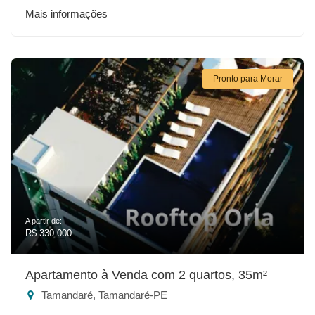
Mais informações
Pronto para Morar
A partir de:
R$ 330.000
Apartamento à Venda com 2 quartos, 35m²
Tamandaré, Tamandaré-PE