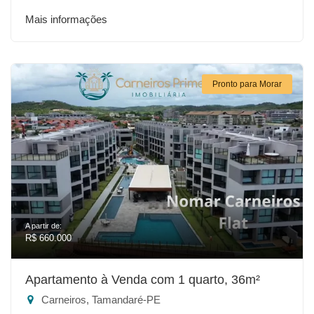
Mais informações
Pronto para Morar
A partir de:
R$ 660.000
Apartamento à Venda com 1 quarto, 36m²
Carneiros, Tamandaré-PE