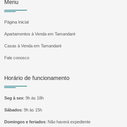
Menu
Página Inicial
Apartamentos à Venda em Tamandaré
Casas à Venda em Tamandaré
Fale conosco
Horário de funcionamento
Seg à sex
:
9h às 18h
Sábados
:
9h às 15h
Domingos e feriados
:
Não haverá expediente