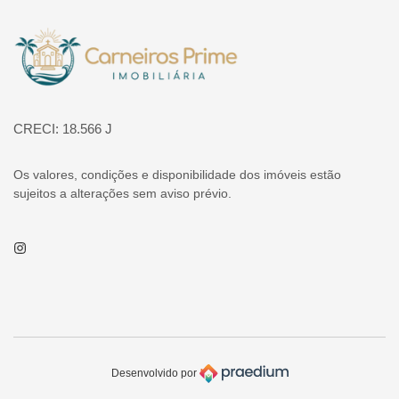
Página inicial
CRECI: 18.566 J
Os valores, condições e disponibilidade dos imóveis estão
sujeitos a alterações sem aviso prévio.
Instagram
Desenvolvido por