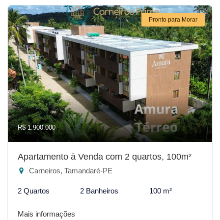
Pronto para Morar
R$ 1.900.000
Apartamento à Venda com 2 quartos, 100m²
Carneiros, Tamandaré-PE
2 Quartos
2 Banheiros
100 m²
Mais informações