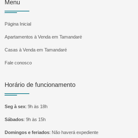
Menu
Página Inicial
Apartamentos à Venda em Tamandaré
Casas à Venda em Tamandaré
Fale conosco
Horário de funcionamento
Seg à sex
:
9h às 18h
Sábados
:
9h às 15h
Domingos e feriados
:
Não haverá expediente