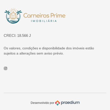
Página inicial
CRECI: 18.566 J
Os valores, condições e disponibilidade dos imóveis estão
sujeitos a alterações sem aviso prévio.
Instagram
Desenvolvido por