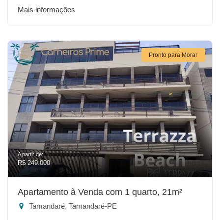
Mais informações
Pronto para Morar
A partir de:
R$ 249.000
Apartamento à Venda com 1 quarto, 21m²
Tamandaré, Tamandaré-PE