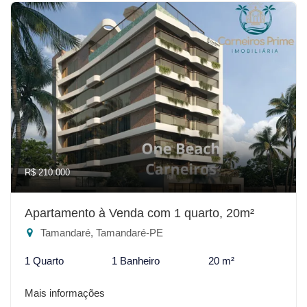
R$ 210.000
Apartamento à Venda com 1 quarto, 20m²
Tamandaré, Tamandaré-PE
1 Quarto
1 Banheiro
20 m²
Mais informações