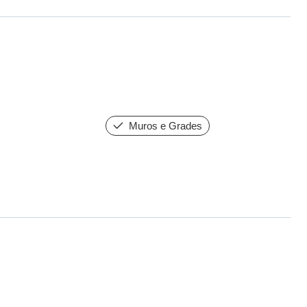
Muros e Grades