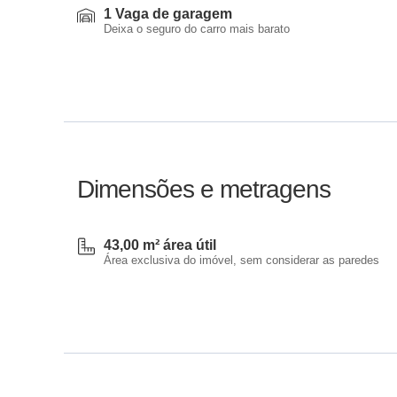
1 Vaga de garagem
Deixa o seguro do carro mais barato
Dimensões e metragens
43,00 m² área útil
Área exclusiva do imóvel, sem considerar as paredes