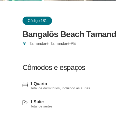
Código 181
Bangalôs Beach Tamand
Tamandaré, Tamandaré-PE
Cômodos e espaços
1 Quarto
Total de dormitórios, incluindo as suítes
1 Suíte
Total de suítes