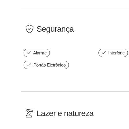
Segurança
Alarme
Interfone
Portão Eletrônico
Lazer e natureza