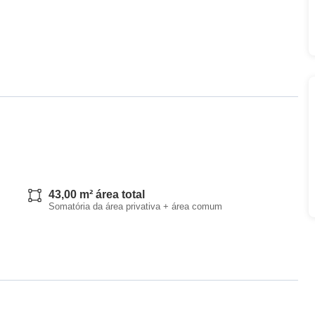
43,00 m² área total
Somatória da área privativa + área comum