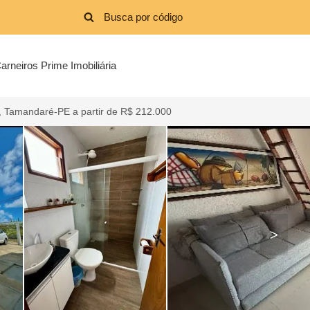
arneiros Prime Imobiliária
 Tamandaré-PE a partir de R$ 212.000
>