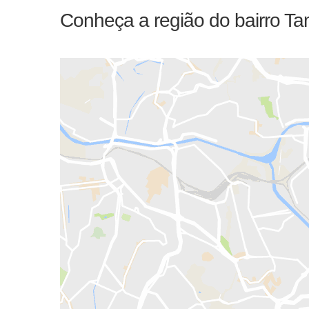
Conheça a região do bairro T