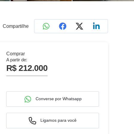
Compartilhe
Comprar
A partir de:
R$ 212.000
Converse por Whatsapp
Ligamos para você