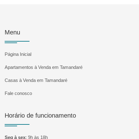
Menu
Página Inicial
Apartamentos à Venda em Tamandaré
Casas à Venda em Tamandaré
Fale conosco
Horário de funcionamento
Seg à sex
:
9h às 18h