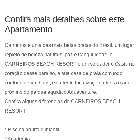
Confira mais detalhes sobre este
Apartamento
Carneiros é uma das mais belas praias do Brasil, um lugar
repleto de beleza naturais, paz e tranquilidade, o
CARNEIROS BEACH RESORT é um verdadeiro Oásis no
coração desse paraíso, a sua casa de praia com todo
conforto de um hotel, excelente localização a beira mar e
próximo do parque aquático Aquaventure.
Confira alguns diferencias do CARNEIROS BEACH
RESORT:
* Piscina adulto e infantil
* Academia