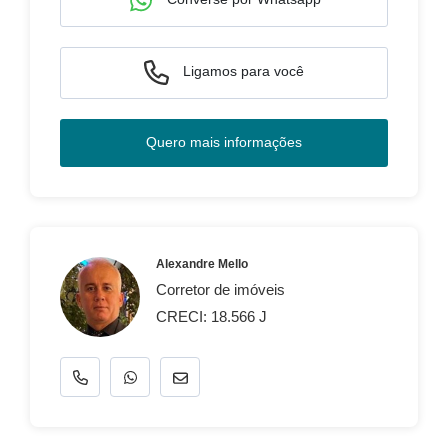
Ligamos para você
Quero mais informações
Alexandre Mello
Corretor de imóveis
CRECI: 18.566 J