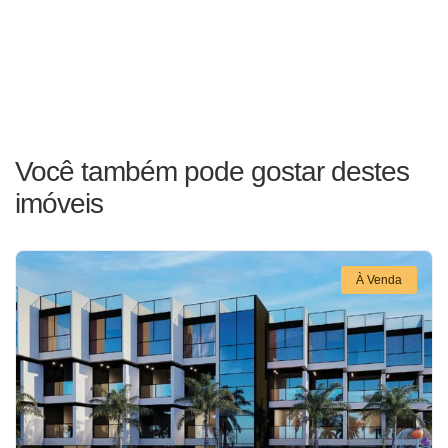
Você também pode gostar destes
imóveis
À Venda