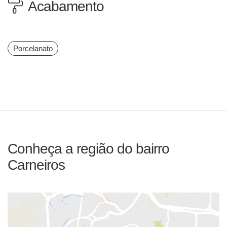
Acabamento
Porcelanato
Conheça a região do bairro
Carneiros