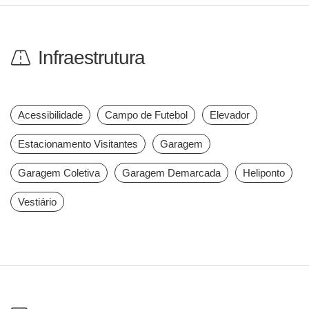
Infraestrutura
Acessibilidade
Campo de Futebol
Elevador
Estacionamento Visitantes
Garagem
Garagem Coletiva
Garagem Demarcada
Heliponto
Vestiário