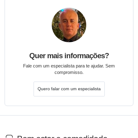
Quer mais informações?
Fale com um especialista para te ajudar. Sem
compromisso.
Quero falar com um especialista