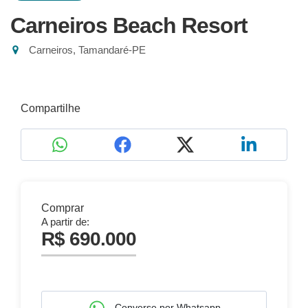
Carneiros Beach Resort
Carneiros, Tamandaré-PE
Compartilhe
Comprar
A partir de:
R$ 690.000
Converse por Whatsapp