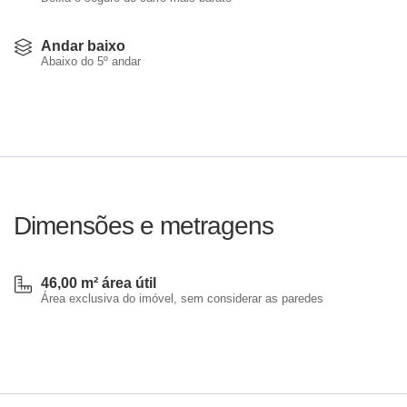
Andar baixo
Abaixo do 5º andar
Dimensões e metragens
46,00 m² área útil
Área exclusiva do imóvel, sem considerar as paredes