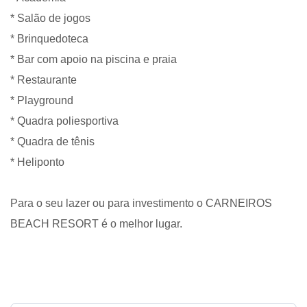
* Salão de jogos
* Brinquedoteca
* Bar com apoio na piscina e praia
* Restaurante
* Playground
* Quadra poliesportiva
* Quadra de tênis
* Heliponto
Para o seu lazer ou para investimento o CARNEIROS
BEACH RESORT é o melhor lugar.