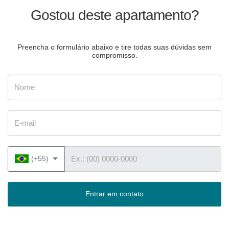
Gostou deste apartamento?
Preencha o formulário abaixo e tire todas suas dúvidas sem
compromisso.
Nome
E-mail
Telefone
(+55)
Entrar em contato