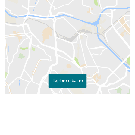
Explore o bairro