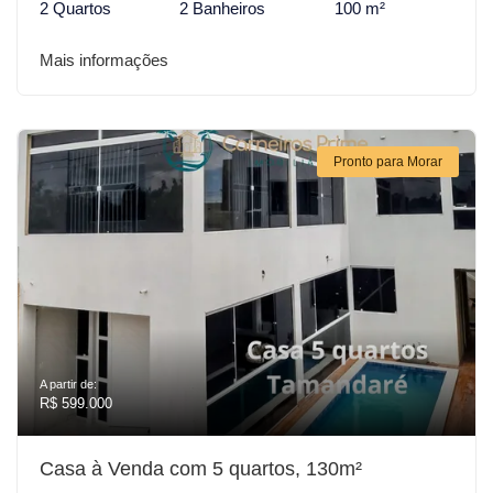
2 Quartos
2 Banheiros
100 m²
Mais informações
Pronto para Morar
A partir de:
R$ 599.000
Casa à Venda com 5 quartos, 130m²