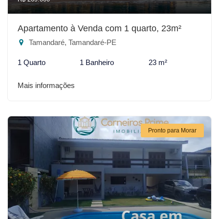
Apartamento à Venda com 1 quarto, 23m²
Tamandaré, Tamandaré-PE
1 Quarto
1 Banheiro
23 m²
Mais informações
Pronto para Morar