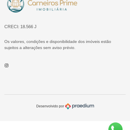
CRECI: 18.566 J
Os valores, condições e disponibilidade dos imóveis estão
sujeitos a alterações sem aviso prévio.
Instagram
Desenvolvido por