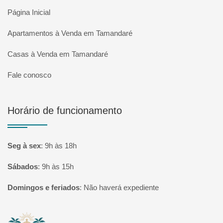
Página Inicial
Apartamentos à Venda em Tamandaré
Casas à Venda em Tamandaré
Fale conosco
Horário de funcionamento
Seg à sex
:
9h às 18h
Sábados
:
9h às 15h
Domingos e feriados
:
Não haverá expediente
Página inicial