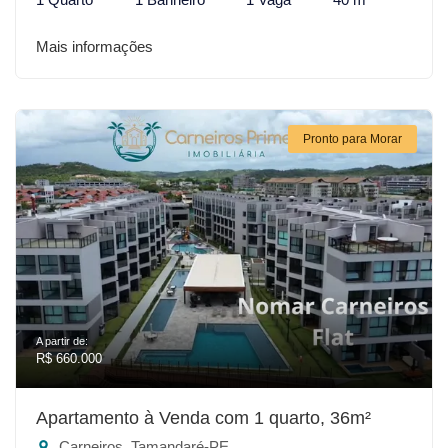
Mais informações
Pronto para Morar
A partir de:
R$ 660.000
Apartamento à Venda com 1 quarto, 36m²
Carneiros, Tamandaré-PE