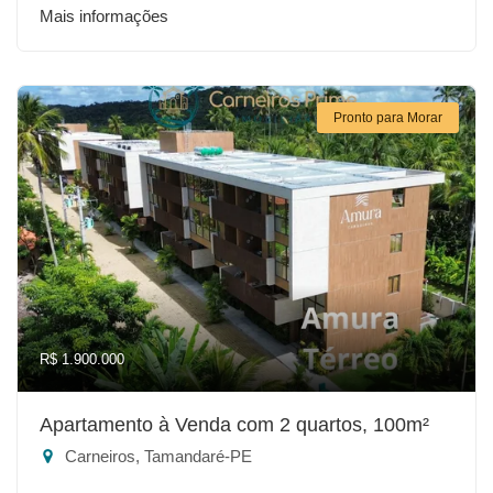
Mais informações
Pronto para Morar
R$ 1.900.000
Apartamento à Venda com 2 quartos, 100m²
Carneiros, Tamandaré-PE