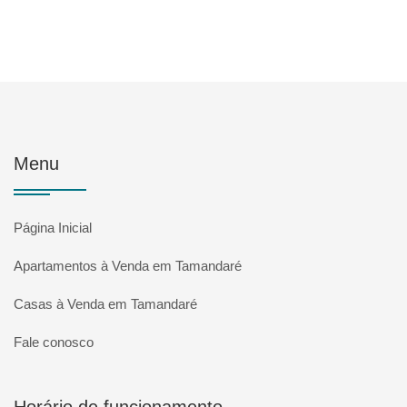
Menu
Página Inicial
Apartamentos à Venda em Tamandaré
Casas à Venda em Tamandaré
Fale conosco
Horário de funcionamento