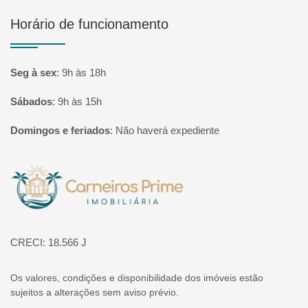
Horário de funcionamento
Seg à sex
:
9h às 18h
Sábados
:
9h às 15h
Domingos e feriados
:
Não haverá expediente
Página inicial
CRECI: 18.566 J
Os valores, condições e disponibilidade dos imóveis estão
sujeitos a alterações sem aviso prévio.