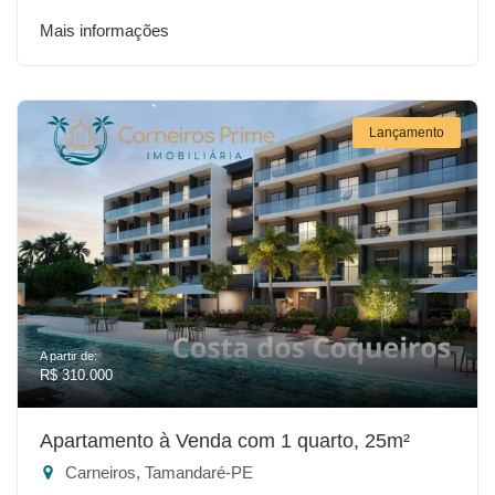
Mais informações
Lançamento
A partir de:
R$ 310.000
Apartamento à Venda com 1 quarto, 25m²
Carneiros, Tamandaré-PE