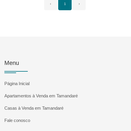
‹
1
›
Menu
Página Inicial
Apartamentos à Venda em Tamandaré
Casas à Venda em Tamandaré
Fale conosco