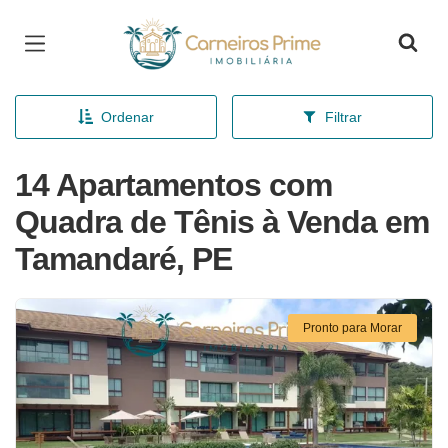
Página inicial
Ordenar
Filtrar
14 Apartamentos com
Quadra de Tênis à Venda em
Tamandaré, PE
Pronto para Morar