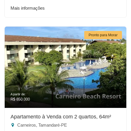
Mais informações
Pronto para Morar
A partir de:
R$ 850.000
Apartamento à Venda com 2 quartos, 64m²
Carneiros, Tamandaré-PE