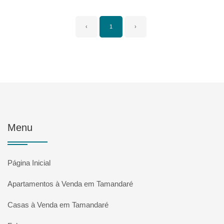
‹
1
›
Menu
Página Inicial
Apartamentos à Venda em Tamandaré
Casas à Venda em Tamandaré