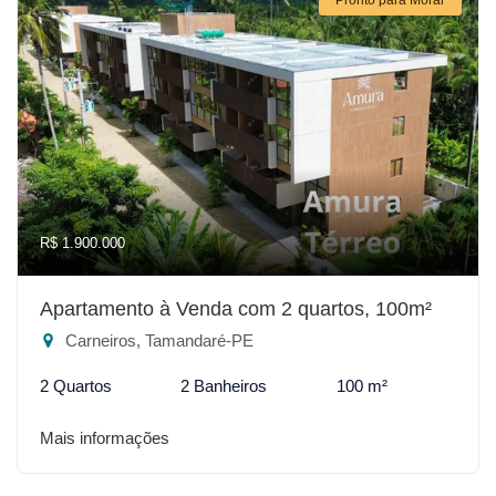
R$ 1.900.000
Apartamento à Venda com 2 quartos, 100m²
Carneiros, Tamandaré-PE
2 Quartos
2 Banheiros
100 m²
Mais informações