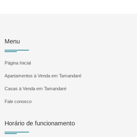
Menu
Página Inicial
Apartamentos à Venda em Tamandaré
Casas à Venda em Tamandaré
Fale conosco
Horário de funcionamento