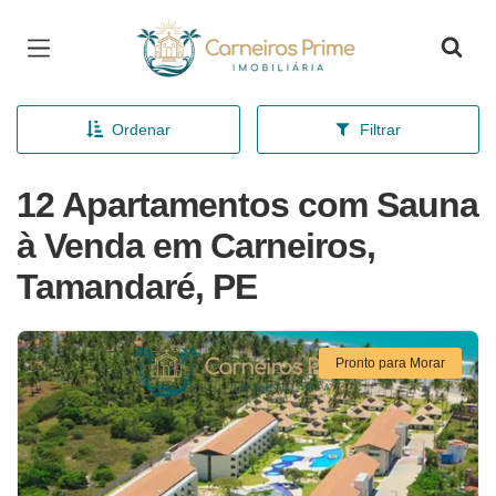
Página inicial
Ordenar
Filtrar
12 Apartamentos com Sauna
à Venda em Carneiros,
Tamandaré, PE
Pronto para Morar