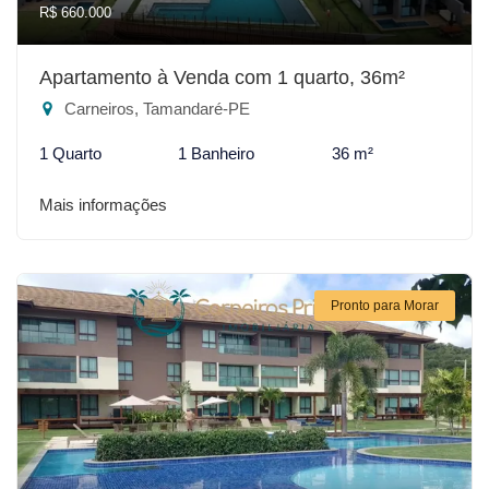
R$ 660.000
Apartamento à Venda com 1 quarto, 36m²
Carneiros, Tamandaré-PE
1 Quarto
1 Banheiro
36 m²
Mais informações
Pronto para Morar