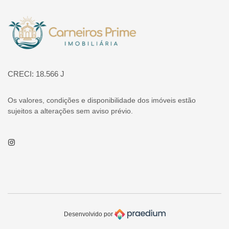
Página inicial
CRECI: 18.566 J
Os valores, condições e disponibilidade dos imóveis estão
sujeitos a alterações sem aviso prévio.
Instagram
Desenvolvido por