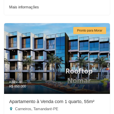
Mais informações
Pronto para Morar
A partir de:
R$ 850.000
Apartamento à Venda com 1 quarto, 55m²
Carneiros, Tamandaré-PE