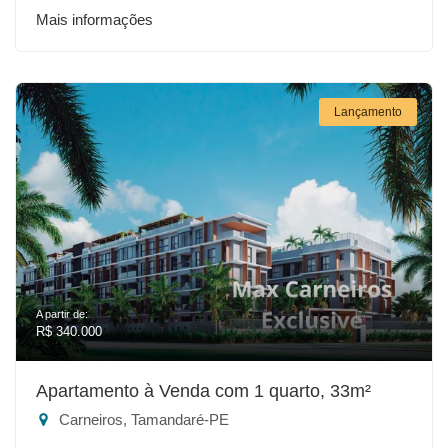
Mais informações
Lançamento
A partir de:
R$ 340.000
Apartamento à Venda com 1 quarto, 33m²
Carneiros, Tamandaré-PE