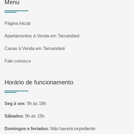
Menu
Página Inicial
Apartamentos à Venda em Tamandaré
Casas à Venda em Tamandaré
Fale conosco
Horário de funcionamento
Seg à sex
:
9h às 18h
Sábados
:
9h às 15h
Domingos e feriados
:
Não haverá expediente