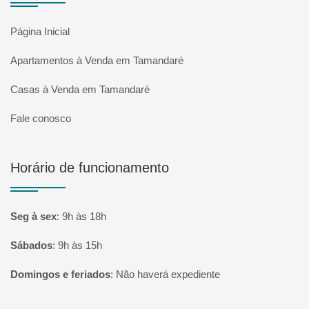
Página Inicial
Apartamentos à Venda em Tamandaré
Casas à Venda em Tamandaré
Fale conosco
Horário de funcionamento
Seg à sex
:
9h às 18h
Sábados
:
9h às 15h
Domingos e feriados
:
Não haverá expediente