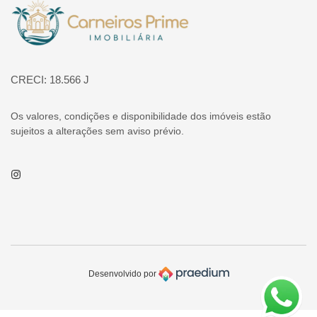
Página inicial
CRECI: 18.566 J
Os valores, condições e disponibilidade dos imóveis estão
sujeitos a alterações sem aviso prévio.
Instagram
Desenvolvido por