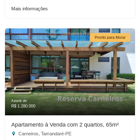
Mais informações
Pronto para Morar
A partir de:
R$ 1.280.000
Apartamento à Venda com 2 quartos, 65m²
Carneiros, Tamandaré-PE