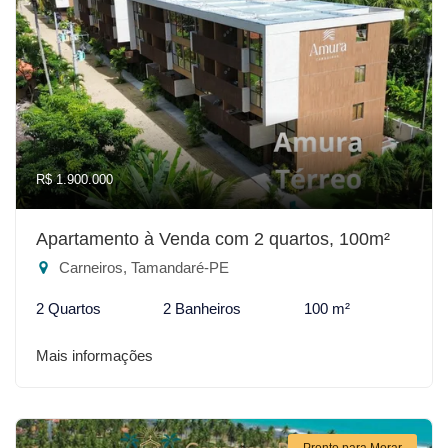
R$ 1.900.000
Apartamento à Venda com 2 quartos, 100m²
Carneiros, Tamandaré-PE
2 Quartos
2 Banheiros
100 m²
Mais informações
Pronto para Morar