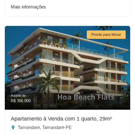
Mais informações
Pronto para Morar
A partir de:
R$ 356.000
Apartamento à Venda com 1 quarto, 29m²
Tamandaré, Tamandaré-PE