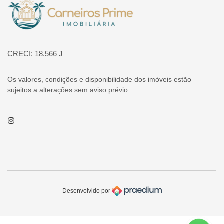
Página inicial
CRECI: 18.566 J
Os valores, condições e disponibilidade dos imóveis estão
sujeitos a alterações sem aviso prévio.
Instagram
Desenvolvido por