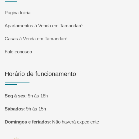
Página Inicial
Apartamentos à Venda em Tamandaré
Casas à Venda em Tamandaré
Fale conosco
Horário de funcionamento
Seg à sex
:
9h às 18h
Sábados
:
9h às 15h
Domingos e feriados
:
Não haverá expediente