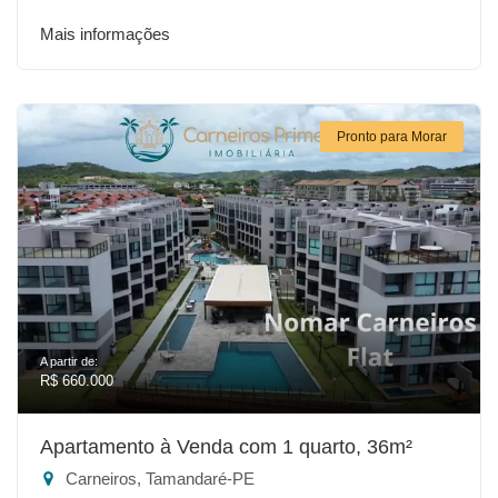
Mais informações
Pronto para Morar
A partir de:
R$ 660.000
Apartamento à Venda com 1 quarto, 36m²
Carneiros, Tamandaré-PE