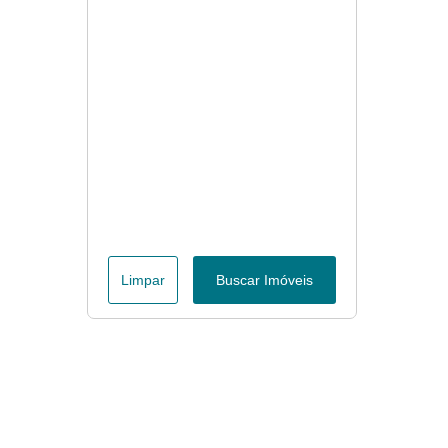
Limpar
Buscar Imóveis