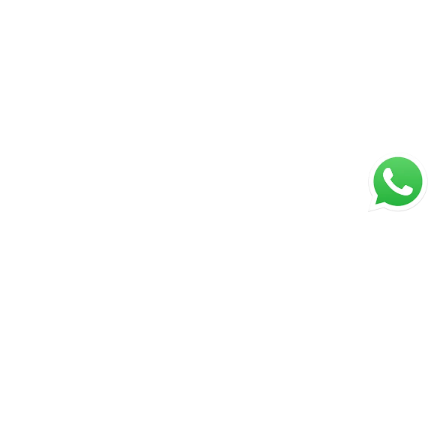
ágina inicial