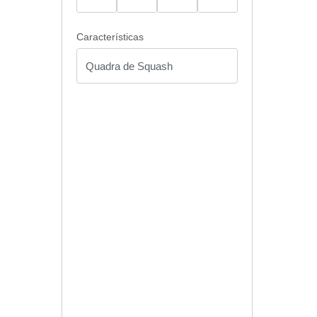
Características