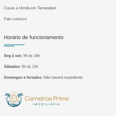
Casas à Venda em Tamandaré
Fale conosco
Horário de funcionamento
Seg à sex
:
9h às 18h
Sábados
:
9h às 15h
Domingos e feriados
:
Não haverá expediente
Página inicial