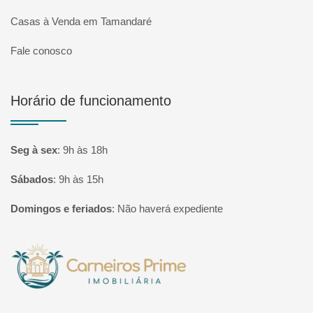
Casas à Venda em Tamandaré
Fale conosco
Horário de funcionamento
Seg à sex
:
9h às 18h
Sábados
:
9h às 15h
Domingos e feriados
:
Não haverá expediente
Página inicial