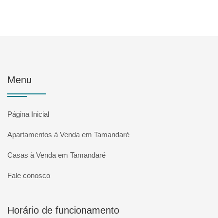
Menu
Página Inicial
Apartamentos à Venda em Tamandaré
Casas à Venda em Tamandaré
Fale conosco
Horário de funcionamento