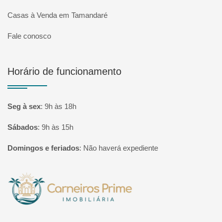
Casas à Venda em Tamandaré
Fale conosco
Horário de funcionamento
Seg à sex
:
9h às 18h
Sábados
:
9h às 15h
Domingos e feriados
:
Não haverá expediente
Página inicial