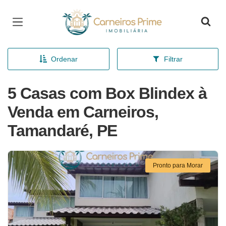
Página inicial
Ordenar
Filtrar
5 Casas com Box Blindex à
Venda em Carneiros,
Tamandaré, PE
Pronto para Morar