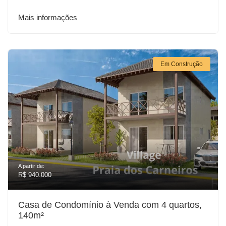
Mais informações
Em Construção
A partir de:
R$ 940.000
Casa de Condomínio à Venda com 4 quartos,
140m²