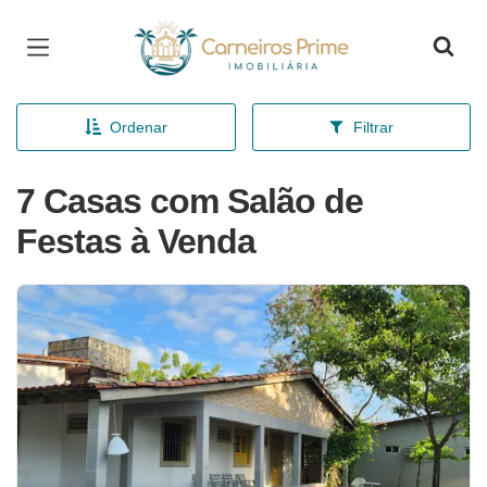
Página inicial
Ordenar
Filtrar
7 Casas com Salão de
Festas à Venda