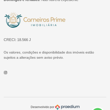
Página inicial
CRECI: 18.566 J
Os valores, condições e disponibilidade dos imóveis estão
sujeitos a alterações sem aviso prévio.
Instagram
Desenvolvido por