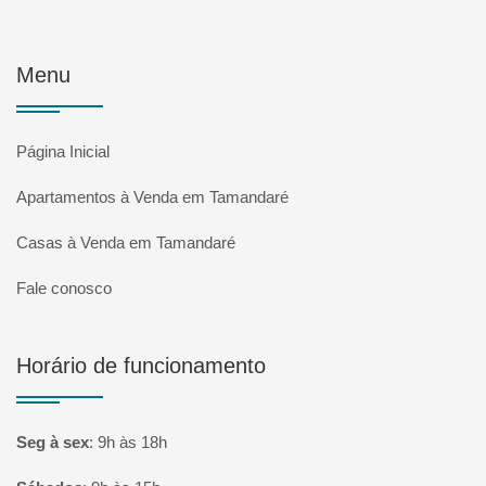
Menu
Página Inicial
Apartamentos à Venda em Tamandaré
Casas à Venda em Tamandaré
Fale conosco
Horário de funcionamento
Seg à sex
:
9h às 18h