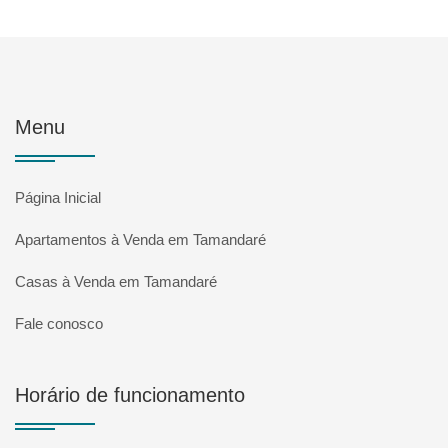
Menu
Página Inicial
Apartamentos à Venda em Tamandaré
Casas à Venda em Tamandaré
Fale conosco
Horário de funcionamento