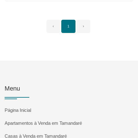
‹
1
›
Menu
Página Inicial
Apartamentos à Venda em Tamandaré
Casas à Venda em Tamandaré