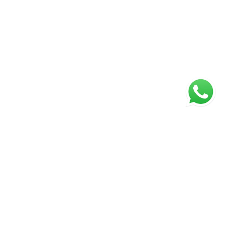
ágina inicial