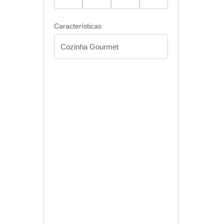
Características