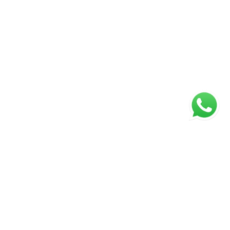
ágina inicial