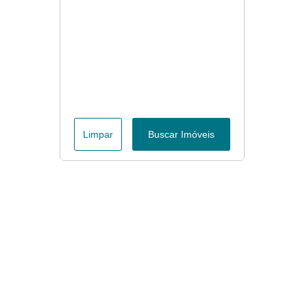
Limpar
Buscar Imóveis
Menu