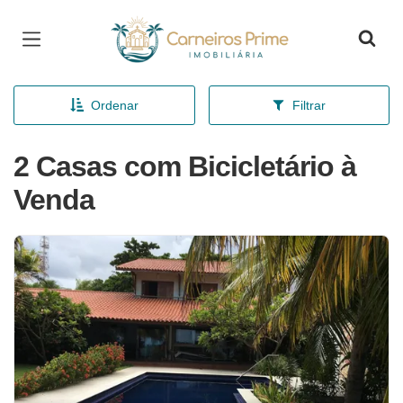
Página inicial
Ordenar
Filtrar
2 Casas com Bicicletário à
Venda