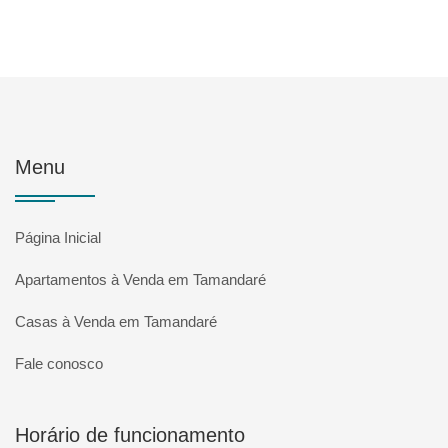
Menu
Página Inicial
Apartamentos à Venda em Tamandaré
Casas à Venda em Tamandaré
Fale conosco
Horário de funcionamento