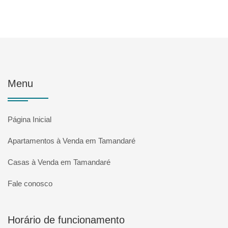
Menu
Página Inicial
Apartamentos à Venda em Tamandaré
Casas à Venda em Tamandaré
Fale conosco
Horário de funcionamento