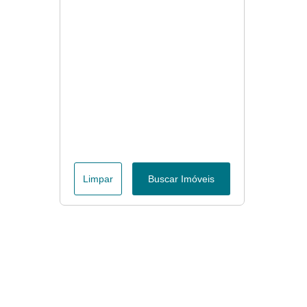
Limpar
Buscar Imóveis