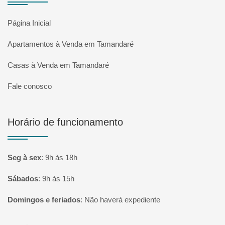
Página Inicial
Apartamentos à Venda em Tamandaré
Casas à Venda em Tamandaré
Fale conosco
Horário de funcionamento
Seg à sex
:
9h às 18h
Sábados
:
9h às 15h
Domingos e feriados
:
Não haverá expediente