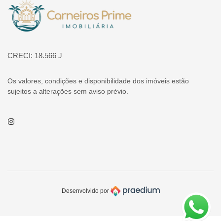
Página inicial
CRECI: 18.566 J
Os valores, condições e disponibilidade dos imóveis estão
sujeitos a alterações sem aviso prévio.
Instagram
Desenvolvido por