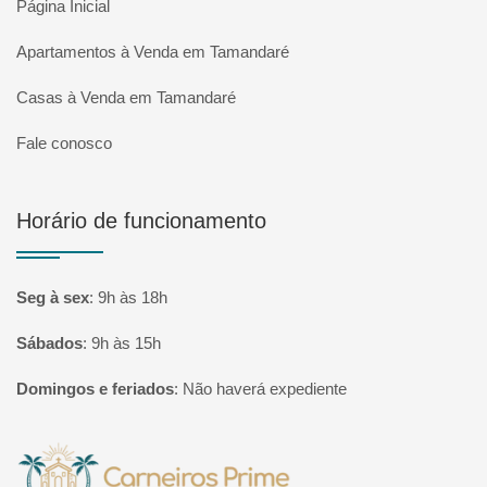
Página Inicial
Apartamentos à Venda em Tamandaré
Casas à Venda em Tamandaré
Fale conosco
Horário de funcionamento
Seg à sex
:
9h às 18h
Sábados
:
9h às 15h
Domingos e feriados
:
Não haverá expediente
Página inicial