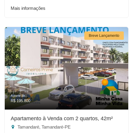
Mais informações
Breve Lançamento
A partir de:
R$ 195.800
Apartamento à Venda com 2 quartos, 42m²
Tamandaré, Tamandaré-PE