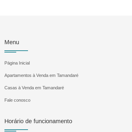
Menu
Página Inicial
Apartamentos à Venda em Tamandaré
Casas à Venda em Tamandaré
Fale conosco
Horário de funcionamento