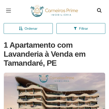
Página inicial
Ordenar
Filtrar
1 Apartamento com
Lavanderia à Venda em
Tamandaré, PE