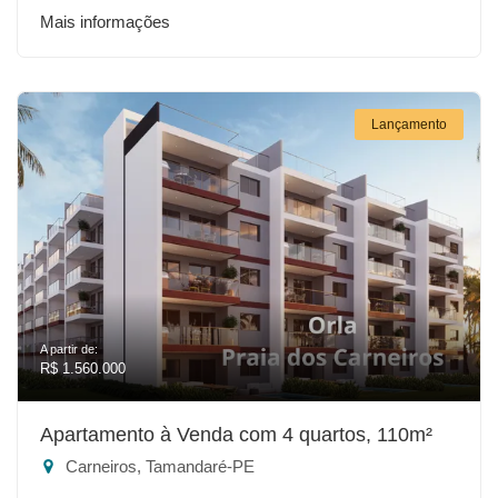
Mais informações
Lançamento
A partir de:
R$ 1.560.000
Apartamento à Venda com 4 quartos, 110m²
Carneiros, Tamandaré-PE