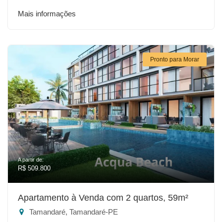
Mais informações
Pronto para Morar
A partir de:
R$ 509.800
Apartamento à Venda com 2 quartos, 59m²
Tamandaré, Tamandaré-PE