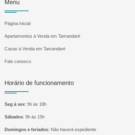
Menu
Página Inicial
Apartamentos à Venda em Tamandaré
Casas à Venda em Tamandaré
Fale conosco
Horário de funcionamento
Seg à sex
:
9h às 18h
Sábados
:
9h às 15h
Domingos e feriados
:
Não haverá expediente