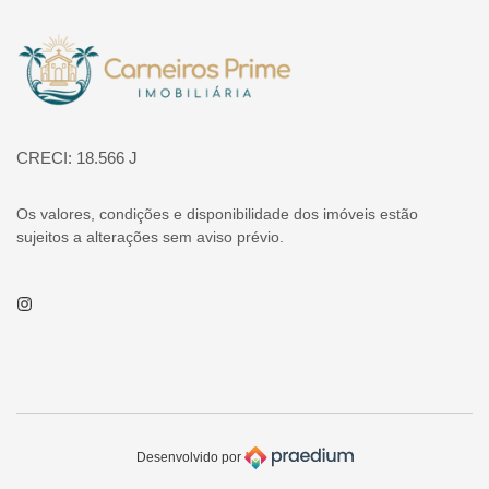
Página inicial
CRECI: 18.566 J
Os valores, condições e disponibilidade dos imóveis estão
sujeitos a alterações sem aviso prévio.
Instagram
Desenvolvido por