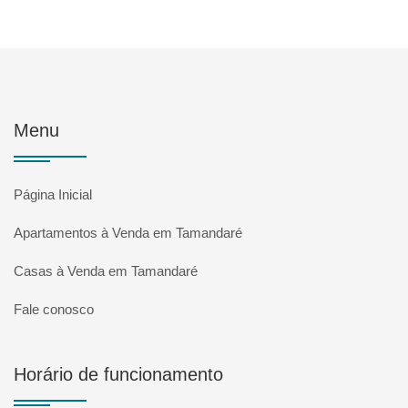
Menu
Página Inicial
Apartamentos à Venda em Tamandaré
Casas à Venda em Tamandaré
Fale conosco
Horário de funcionamento