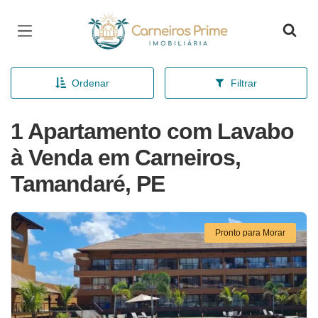
Página inicial
Ordenar
Filtrar
1 Apartamento com Lavabo
à Venda em Carneiros,
Tamandaré, PE
Pronto para Morar