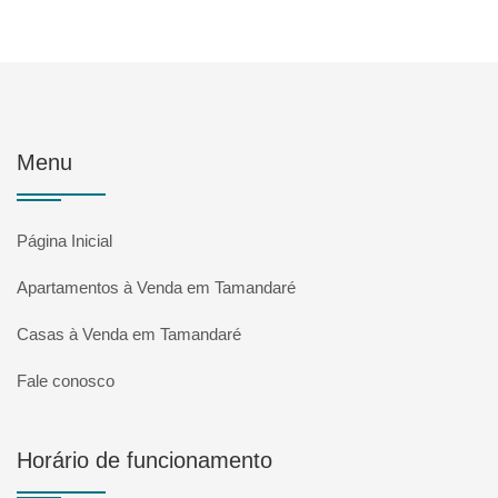
Menu
Página Inicial
Apartamentos à Venda em Tamandaré
Casas à Venda em Tamandaré
Fale conosco
Horário de funcionamento