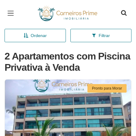
Página inicial
Ordenar
Filtrar
2 Apartamentos com Piscina
Privativa à Venda
Pronto para Morar