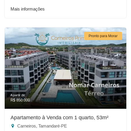
Mais informações
Pronto para Morar
A partir de:
R$ 850.000
Apartamento à Venda com 1 quarto, 53m²
Carneiros, Tamandaré-PE