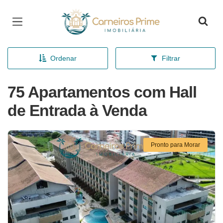
Página inicial
Ordenar
Filtrar
75 Apartamentos com Hall
de Entrada à Venda
Pronto para Morar