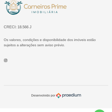
Página inicial
CRECI: 18.566 J
Os valores, condições e disponibilidade dos imóveis estão
sujeitos a alterações sem aviso prévio.
Instagram
Desenvolvido por