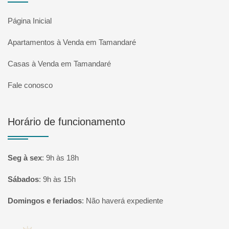
Página Inicial
Apartamentos à Venda em Tamandaré
Casas à Venda em Tamandaré
Fale conosco
Horário de funcionamento
Seg à sex
:
9h às 18h
Sábados
:
9h às 15h
Domingos e feriados
:
Não haverá expediente