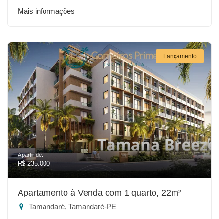
Mais informações
Lançamento
A partir de:
R$ 235.000
Apartamento à Venda com 1 quarto, 22m²
Tamandaré, Tamandaré-PE