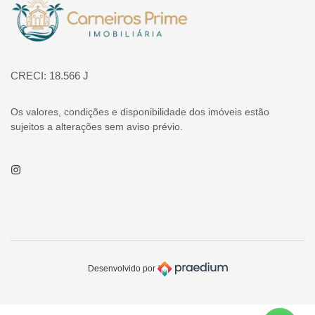
Página inicial
CRECI: 18.566 J
Os valores, condições e disponibilidade dos imóveis estão
sujeitos a alterações sem aviso prévio.
Instagram
Desenvolvido por