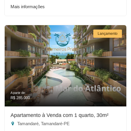
Mais informações
Lançamento
A partir de:
R$ 285.000
Apartamento à Venda com 1 quarto, 30m²
Tamandaré, Tamandaré-PE