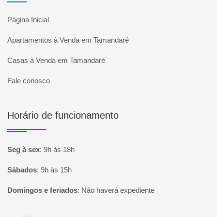
Página Inicial
Apartamentos à Venda em Tamandaré
Casas à Venda em Tamandaré
Fale conosco
Horário de funcionamento
Seg à sex
:
9h às 18h
Sábados
:
9h às 15h
Domingos e feriados
:
Não haverá expediente