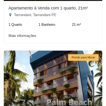
Apartamento à Venda com 1 quarto, 21m²
Tamandaré, Tamandaré-PE
1 Quarto
1 Banheiro
21 m²
Mais informações
Pronto para Morar
A partir de: